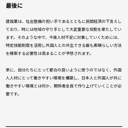
最後に
建設業は、社会整備の担い手であるとともに民間経済の下支えし
ており、時には地域の守り手として大変重要な役割を果たしてい
ます。そのような中で、今後人材不足に対象していくためには、
特定技能制度を活用し外国人との共生できる最も素晴らしい方法
を模索する必要性は高まることが予想されます。
単に、自分たちにとって都合の良いように使うのではなく、外国
人人材にとって働きやすい環境を構築し、日本人と外国人が共に
働きやすい環境とは何か、関係者全員で作り上げていくことが必
要です。