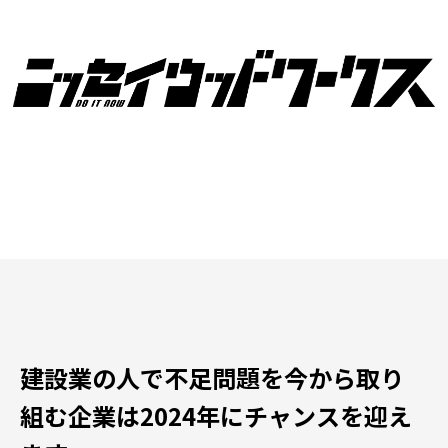
建設業の人で不足問題を今から取り
組む企業は2024年にチャンスを迎え