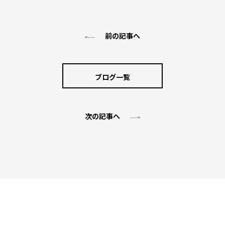
前の記事へ
ブログ一覧
次の記事へ