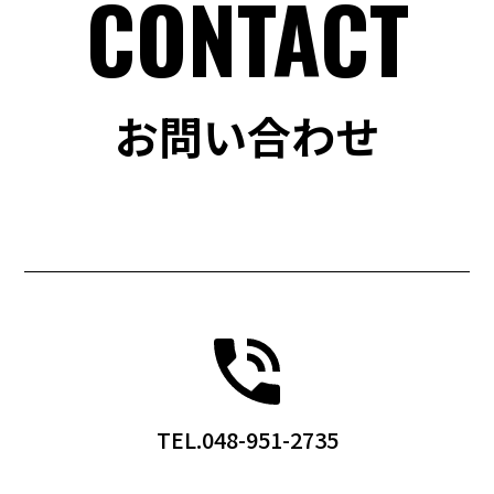
CONTACT
お問い合わせ
TEL.048-951-2735