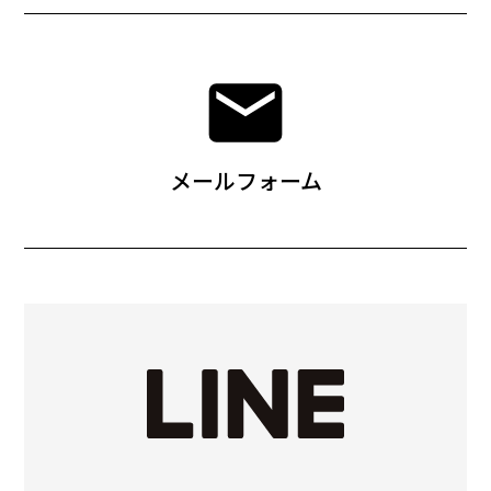
メールフォーム