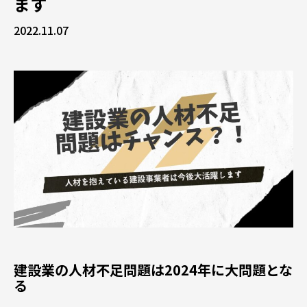
ます
2022.11.07
建設業の人材不足問題は2024年に大問題とな
る