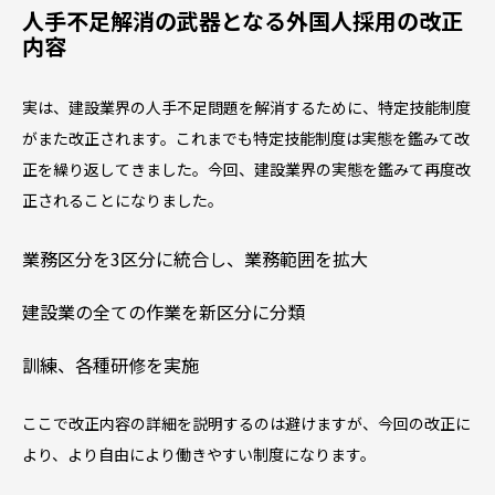
人手不足解消の武器となる外国人採用の改正
内容
実は、建設業界の人手不足問題を解消するために、特定技能制度
がまた改正されます。これまでも特定技能制度は実態を鑑みて改
正を繰り返してきました。今回、建設業界の実態を鑑みて再度改
正されることになりました。
業務区分を3区分に統合し、業務範囲を拡大
建設業の全ての作業を新区分に分類
訓練、各種研修を実施
ここで改正内容の詳細を説明するのは避けますが、今回の改正に
より、より自由により働きやすい制度になります。