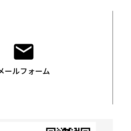
メールフォーム