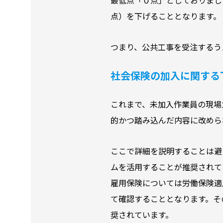
点）を下げることとなります。
つまり、公共工事を受注するう
社会保険の加入に関する
これまで、未加入作業員の現場
的かつ踏み込んだ内容に改めら
ここで詳細を説明することは避
ムを活用することが推奨されて
雇用保険については労働保険適
て確認することとなります。そ
奨されています。