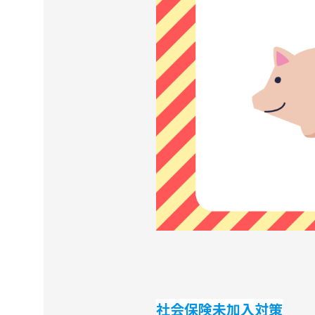
社会保険未加入対策