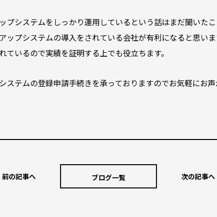
ップシステムをしっかり運用しているという話はまだ聞いたこ
アップシステムの導入をされている会社が有利になると思いま
れているので実績を証明する上でも役立ちます。
システムの登録申請手続きを承っておりますのでお気軽にお声
前の記事へ
次の記事へ
ブログ一覧