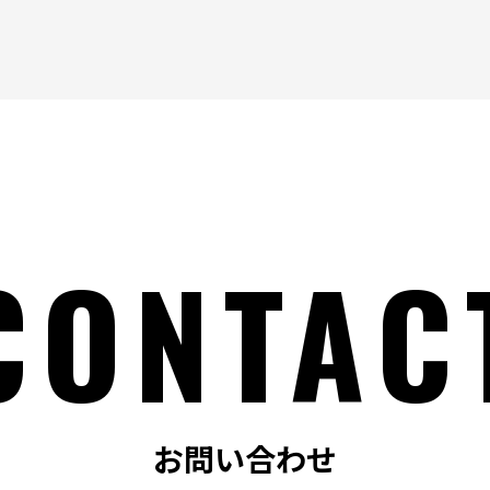
CONTAC
お問い合わせ