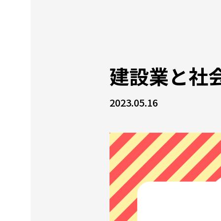
建設業と社
2023.05.16