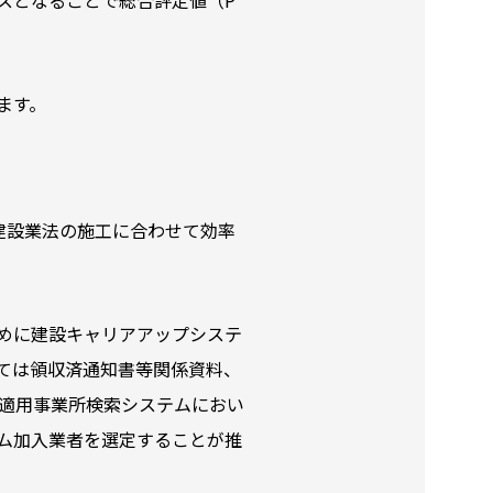
ます。
建設業法の施工に合わせて効率
めに建設キャリアアップシステ
ては領収済通知書等関係資料、
適用事業所検索システムにおい
ム加入業者を選定することが推