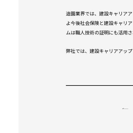
造園業界では、建設キャリアア
よ今後社会保険と建設キャリア
ムは職人技術の証明にも活用さ
弊社では、建設キャリアアップ