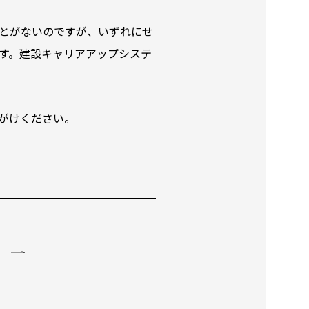
とがないのですが、いずれにせ
す。建設キャリアアップシステ
がけください。