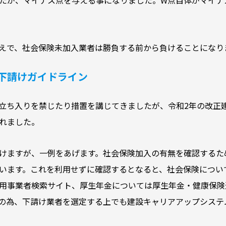
えで、社会保険未加入業者は勝負する前から負けることになり
下請けガイドライン
立ち入りを禁じたり措置を講じてきましたが、令和2年の改正
れました。
けますが、一例をあげます。社会保険加入の有無を確認するた
います。これを利用せずに確認するとなると、社会保険につい
用事業者検索サイト、厚生年金については厚生年金・健康保険
の為、下請け業者を選定する上でも建設キャリアアップシステ