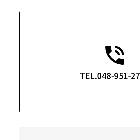
TEL.048-951-2