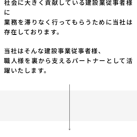
社会に大きく貢献している建設業従事者様
に
業務を滞りなく行ってもらうために当社は
存在しております。
当社はそんな建設事業従事者様、
職人様を裏から支えるパートナーとして活
躍いたします。