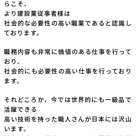
らこそ、
より建設業従事者様は
社会的な必要性の高い職業であると認識し
ております。
職務内容も非常に価値のある仕事を行って
おり、
社会的にも必要性の高い仕事を行っており
ます。
それどころか、今では世界的にも一級品で
活躍できる
高い技術を持った職人さんが日本には沢山
います。