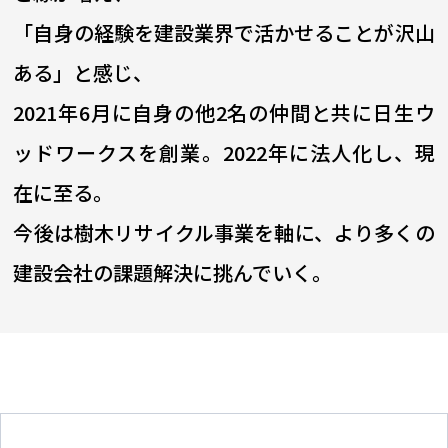
「自身の経験を建設業界で活かせることが沢山
ある」と感じ、
2021年6月に自身の他2名の仲間と共に日生ウ
ッドワークスを創業。2022年に法人化し、現
在に至る。
今後は樹木リサイクル事業を軸に、より多くの
建設会社の課題解決に挑んでいく。