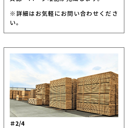
※詳細はお気軽にお問い合わせくださ
い。
＃2/4