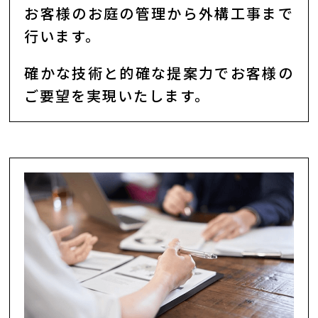
お客様のお庭の管理から外構工事まで
行います。
確かな技術と的確な提案力でお客様の
ご要望を実現いたします。