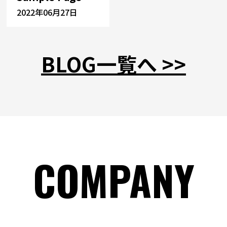
2022年06月27日
BLOG一覧へ >>
COMPANY