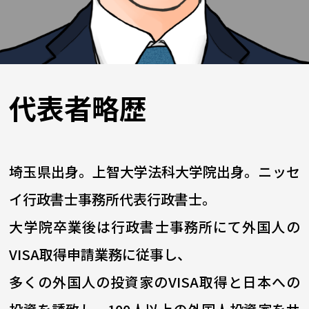
代表者略歴
埼玉県出身。上智大学法科大学院出身。ニッセ
イ行政書士事務所代表行政書士。
大学院卒業後は行政書士事務所にて外国人の
VISA取得申請業務に従事し、
多くの外国人の投資家のVISA取得と日本への