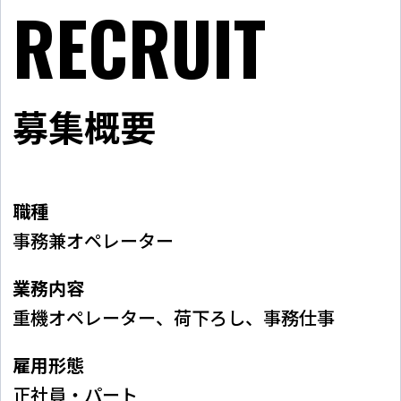
RECRUIT
募集概要
職種
事務兼オペレーター
業務内容
重機オペレーター、荷下ろし、事務仕事
雇用形態
正社員・パート