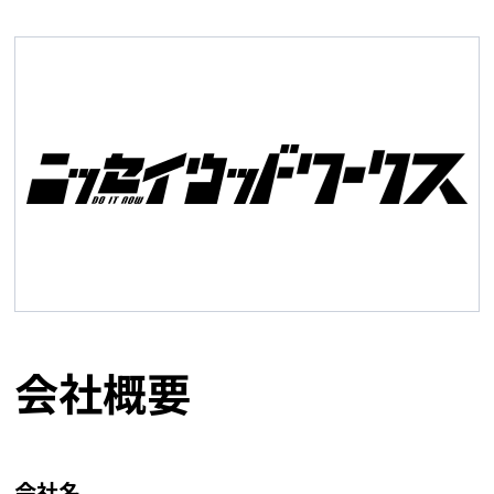
会社概要
会社名