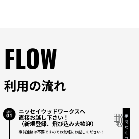
FLOW
利用の流れ
ニッセイウッドワークスへ
直接お越し下さい！
（新規登録、飛び込み大歓迎）
事前連絡は不要ですのでお気軽にお越しください！