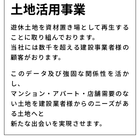
土地活用事業
遊休土地を資材置き場として再生する
ことに取り組んでおります。
当社には数千を超える建設事業者様の
顧客がおります。
このデータ及び強固な関係性を活か
し、
マンション・アパート・店舗需要のな
い土地を建設業者様からのニーズがあ
る土地へと
新たな出会いを実現させます。