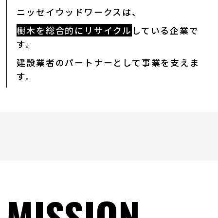
ニッセイウッドワークスは、
樹木を総合的にリサイクル
している企業で
す。
建設業者のパートナーとして事業を支えま
す。
MISSION