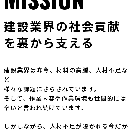
建設業界の社会貢献
を裏から支える
建設業界は昨今、材料の高騰、人材不足な
ど
様々な課題にさらされています。
そして、作業内容や作業環境も世間的には
辛いと言われ続けています。
しかしながら、人材不足が囁かれる今だか