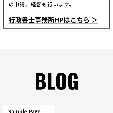
の申請、経審も行います。
行政書士事務所HPはこちら ＞
BLOG
Sample Page