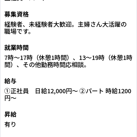
募集資格
経験者、未経験者大歓迎。主婦さん大活躍の
職場です。
就業時間
7時～17時（休憩1時間）、13～19時（休憩1時
間）、その他勤務時間応相談。
給与
①正社員 日給12,000円～ ②パート 時給1200
円～
昇給
有り