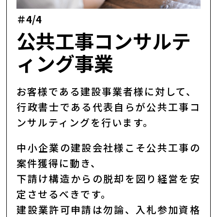
＃4/4
公共工事コンサルテ
ィング事業
お客様である建設事業者様に対して、
行政書士である代表自らが公共工事コ
ンサルティングを行います。
中小企業の建設会社様こそ公共工事の
案件獲得に動き、
下請け構造からの脱却を図り経営を安
定させるべきです。
建設業許可申請は勿論、入札参加資格