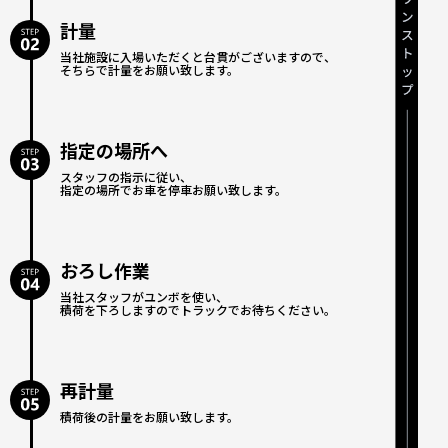
計量
当社施設に入場いただくと台貫がございますので、
そちらで計量をお願い致します。
指定の場所へ
スタッフの指示に従い、
指定の場所でお車を停車お願い致します。
おろし作業
当社スタッフがユンボを使い、
積荷を下ろしますのでトラックでお待ちください。
再計量
積荷後の計量をお願い致します。