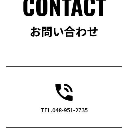
CONTACT
お問い合わせ
TEL.048-951-2735