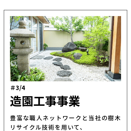
＃3/4
造園工事事業
豊富な職人ネットワークと当社の樹木
リサイクル技術を用いて、