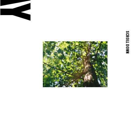
SCROLL DOWN