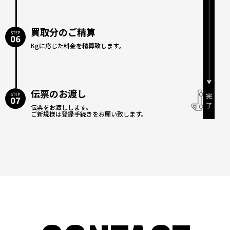
買取分のご精算
Kgに応じた料金を精算致します。
伝票のお渡し
伝票をお渡しします。
ご新規様は登録手続きをお願い致します。