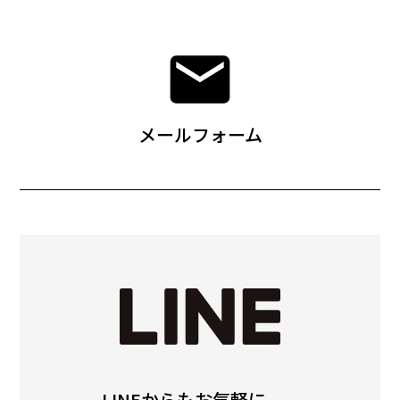
メールフォーム
LINEからもお気軽に