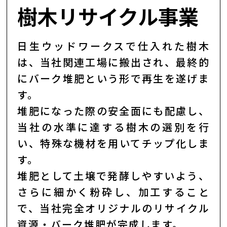
樹木リサイクル事業
日生ウッドワークスで仕入れた樹木
は、当社関連工場に搬出され、最終的
にバーク堆肥という形で再生を遂げま
す。
堆肥になった際の安全面にも配慮し、
当社の水準に達する樹木の選別を行
い、特殊な機材を用いてチップ化しま
す。
堆肥として土壌で発酵しやすいよう、
さらに細かく粉砕し、加工すること
で、当社完全オリジナルのリサイクル
資源・バーク堆肥が完成します。