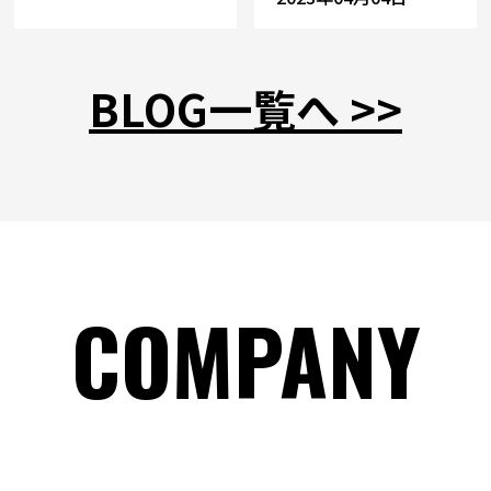
BLOG一覧へ >>
COMPANY