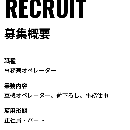
RECRUIT
募集概要
職種
事務兼オペレーター
業務内容
重機オペレーター、荷下ろし、事務仕事
雇用形態
正社員・パート