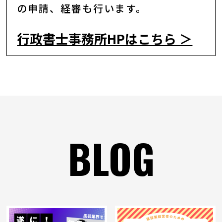
の申請、経審も行います。
行政書士事務所HPはこちら ＞
BLOG