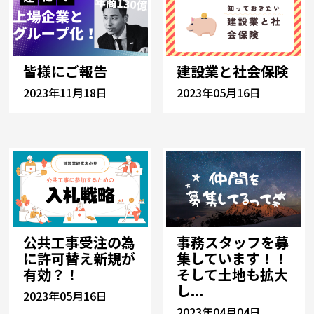
皆様にご報告
建設業と社会保険
2023年11月18日
2023年05月16日
公共工事受注の為
事務スタッフを募
に許可替え新規が
集しています！！
有効？！
そして土地も拡大
し...
2023年05月16日
2023年04月04日