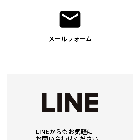
メールフォーム
LINEからもお気軽に
お問い合わせください。