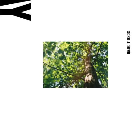
SCROLL DOWN