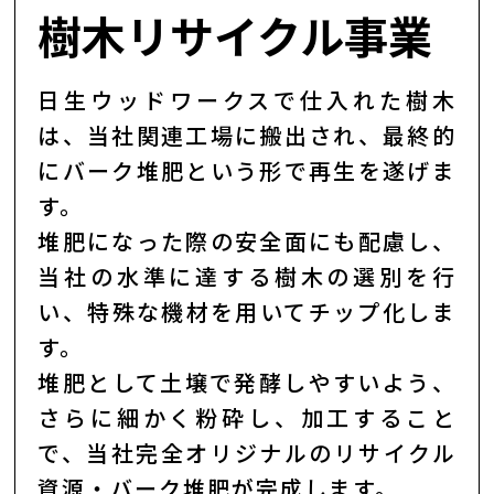
樹木リサイクル事業
日生ウッドワークスで仕入れた樹木
は、当社関連工場に搬出され、最終的
にバーク堆肥という形で再生を遂げま
す。
堆肥になった際の安全面にも配慮し、
当社の水準に達する樹木の選別を行
い、特殊な機材を用いてチップ化しま
す。
堆肥として土壌で発酵しやすいよう、
さらに細かく粉砕し、加工すること
で、当社完全オリジナルのリサイクル
資源・バーク堆肥が完成します。