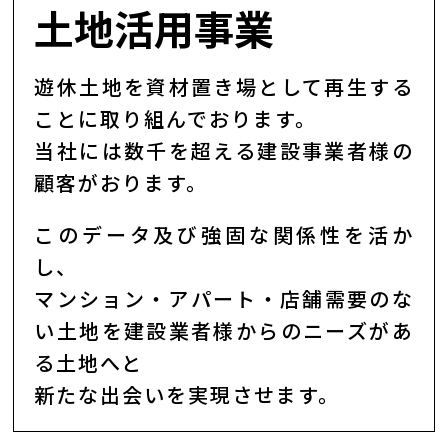
土地活用事業
遊休土地を資材置き場として再生する
ことに取り組んでおります。
当社には数千を超える建設事業者様の
顧客がおります。
このデータ及び強固な関係性を活か
し、
マンション・アパート・店舗需要のな
い土地を建設業者様からのニーズがあ
る土地へと
新たな出会いを実現させます。