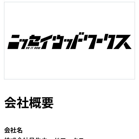
会社概要
会社名