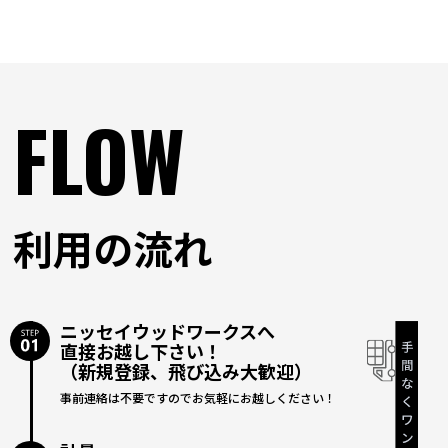
FLOW
利用の流れ
ニッセイウッドワークスへ
直接お越し下さい！
（新規登録、飛び込み大歓迎）
事前連絡は不要ですのでお気軽にお越しください！