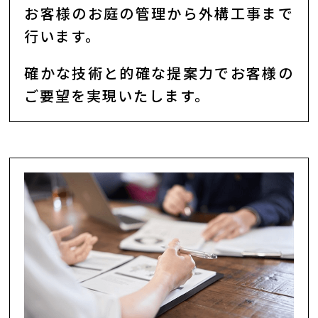
お客様のお庭の管理から外構工事まで
行います。
確かな技術と的確な提案力でお客様の
ご要望を実現いたします。