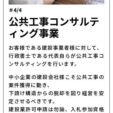
＃4/4
公共工事コンサルテ
ィング事業
お客様である建設事業者様に対して、
行政書士である代表自らが公共工事コ
ンサルティングを行います。
中小企業の建設会社様こそ公共工事の
案件獲得に動き、
下請け構造からの脱却を図り経営を安
定させるべきです。
建設業許可申請は勿論、入札参加資格