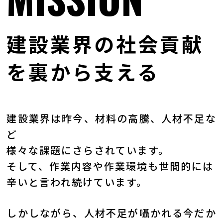
建設業界の社会貢献
を裏から支える
建設業界は昨今、材料の高騰、人材不足な
ど
様々な課題にさらされています。
そして、作業内容や作業環境も世間的には
辛いと言われ続けています。
しかしながら、人材不足が囁かれる今だか