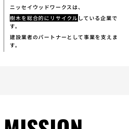
ニッセイウッドワークスは、
樹木を総合的にリサイクル
している企業で
す。
建設業者のパートナーとして事業を支えま
す。
MISSION