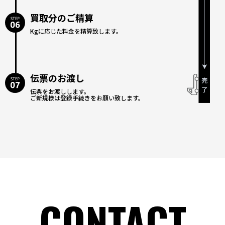
買取分のご精算
Kgに応じた料金を精算致します。
伝票のお渡し
伝票をお渡しします。
ご新規様は登録手続きをお願い致します。
CONTACT