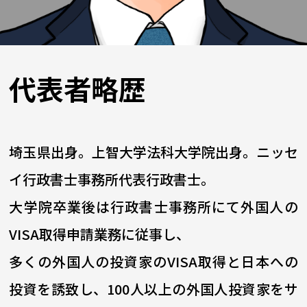
代表者略歴
埼玉県出身。上智大学法科大学院出身。ニッセ
イ行政書士事務所代表行政書士。
大学院卒業後は行政書士事務所にて外国人の
VISA取得申請業務に従事し、
多くの外国人の投資家のVISA取得と日本への
投資を誘致し、100人以上の外国人投資家をサ