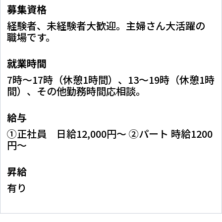
募集資格
経験者、未経験者大歓迎。主婦さん大活躍の
職場です。
就業時間
7時～17時（休憩1時間）、13～19時（休憩1時
間）、その他勤務時間応相談。
給与
①正社員 日給12,000円～ ②パート 時給1200
円～
昇給
有り