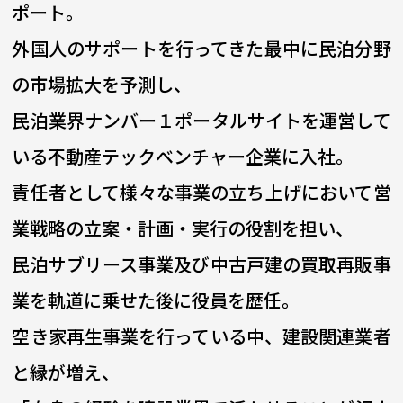
ポート。
外国人のサポートを行ってきた最中に民泊分野
の市場拡大を予測し、
民泊業界ナンバー１ポータルサイトを運営して
いる不動産テックベンチャー企業に入社。
責任者として様々な事業の立ち上げにおいて営
業戦略の立案・計画・実行の役割を担い、
民泊サブリース事業及び中古戸建の買取再販事
業を軌道に乗せた後に役員を歴任。
空き家再生事業を行っている中、建設関連業者
と縁が増え、