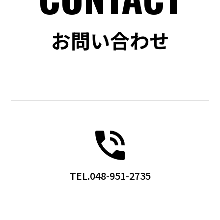
お問い合わせ
TEL.048-951-2735