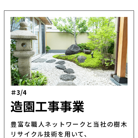
＃3/4
造園工事事業
豊富な職人ネットワークと当社の樹木
リサイクル技術を用いて、