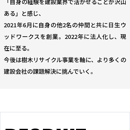
「自身の経験を建設業界で活かせることが沢山
ある」と感じ、
2021年6月に自身の他2名の仲間と共に日生ウ
ッドワークスを創業。2022年に法人化し、現
在に至る。
今後は樹木リサイクル事業を軸に、より多くの
建設会社の課題解決に挑んでいく。