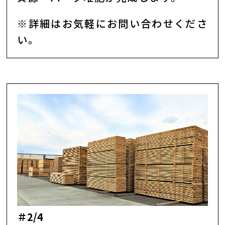
※詳細はお気軽にお問い合わせくださ
い。
＃2/4