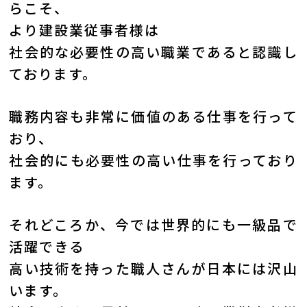
らこそ、
より建設業従事者様は
社会的な必要性の高い職業であると認識し
ております。
職務内容も非常に価値のある仕事を行って
おり、
社会的にも必要性の高い仕事を行っており
ます。
それどころか、今では世界的にも一級品で
活躍できる
高い技術を持った職人さんが日本には沢山
います。