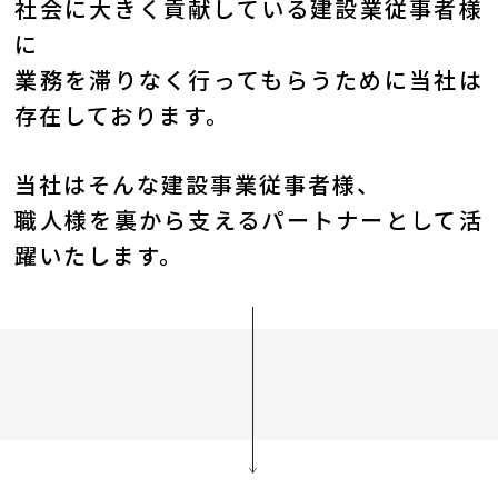
社会に大きく貢献している建設業従事者様
に
業務を滞りなく行ってもらうために当社は
存在しております。
当社はそんな建設事業従事者様、
職人様を裏から支えるパートナーとして活
躍いたします。